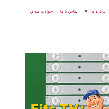
درباره ما
تماس با ما
سوالات متداول