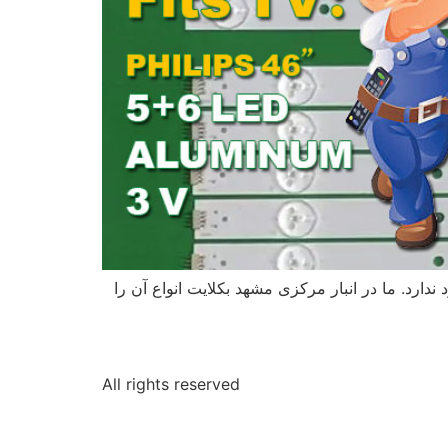
پس وجود ندارد. ما در انبار مرکزی مشهد بکلایت انواع آن را
All rights reserved